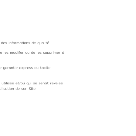
 des informations de qualité.
de les modifier ou de les supprimer à
e garantie express ou tacite
utilisée et/ou qui se serait révélée
lisation de son Site.