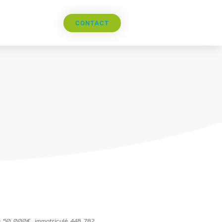
CONTACT
us immédiatement des tables et faites une pause.
lus en plus populaires, et de nombreux casinos en ligne
 side bet, la mise supplémentaire pour pouvoir prétendre au
ception avec un champignon vénéneux, une fleur, une
oppant la sensation complète.
l de 50 000€, immatriculé 448 782