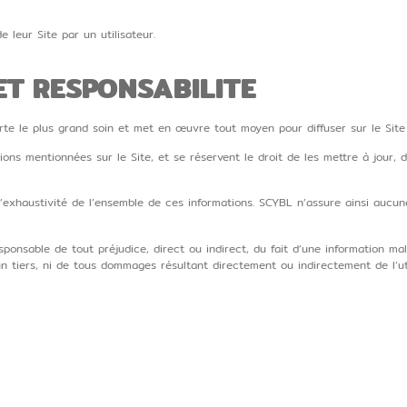
 leur Site par un utilisateur.
ET RESPONSABILITE
orte le plus grand soin et met en œuvre tout moyen pour diffuser sur le Site
ations mentionnées sur le Site, et se réservent le droit de les mettre à jour, 
l’exhaustivité de l’ensemble de ces informations. SCYBL n’assure ainsi aucun
nsable de tout préjudice, direct ou indirect, du fait d’une information mal 
 tiers, ni de tous dommages résultant directement ou indirectement de l’uti