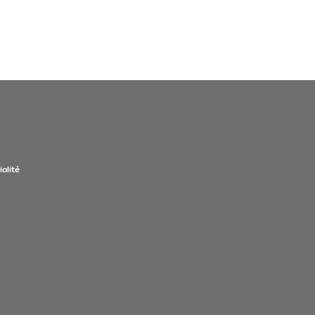
ialité